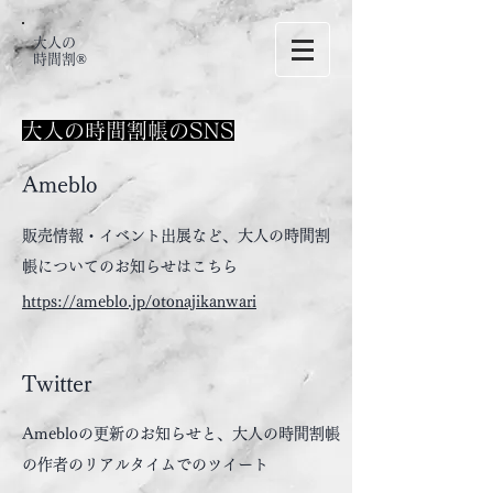
大人の
時間割®
大人の時間割帳のSNS
Ameblo
販売情報・イベント出展など、大人の時間割
帳についてのお知らせはこちら
https://ameblo.jp/otonajikanwari
​Twitter
Amebloの更新のお知らせと、大人の時間割帳
の作者のリアルタイムでのツイート